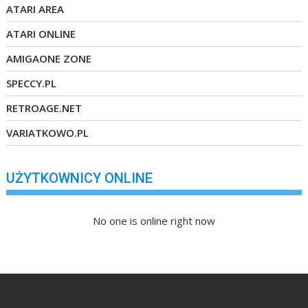
ATARI AREA
ATARI ONLINE
AMIGAONE ZONE
SPECCY.PL
RETROAGE.NET
VARIATKOWO.PL
UŻYTKOWNICY ONLINE
No one is online right now