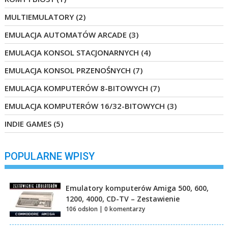
MULTIEMULATORY
(2)
EMULACJA AUTOMATÓW ARCADE
(3)
EMULACJA KONSOL STACJONARNYCH
(4)
EMULACJA KONSOL PRZENOŚNYCH
(7)
EMULACJA KOMPUTERÓW 8-BITOWYCH
(7)
EMULACJA KOMPUTERÓW 16/32-BITOWYCH
(3)
INDIE GAMES
(5)
POPULARNE WPISY
Emulatory komputerów Amiga 500, 600,
1200, 4000, CD-TV – Zestawienie
106 odsłon
|
0 komentarzy