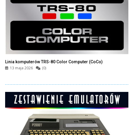
Linia komputerów TRS-80 Color Computer (CoCo)
13 maja 2026
(0)