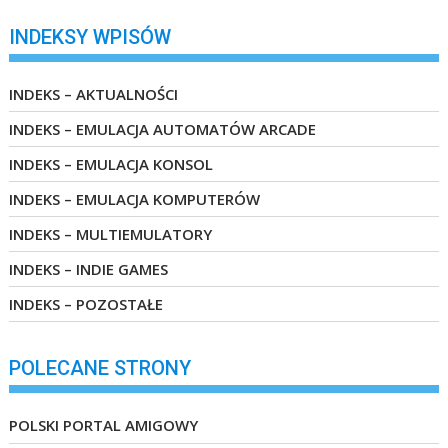
INDEKSY WPISÓW
INDEKS – AKTUALNOŚCI
INDEKS – EMULACJA AUTOMATÓW ARCADE
INDEKS – EMULACJA KONSOL
INDEKS – EMULACJA KOMPUTERÓW
INDEKS – MULTIEMULATORY
INDEKS – INDIE GAMES
INDEKS – POZOSTAŁE
POLECANE STRONY
POLSKI PORTAL AMIGOWY