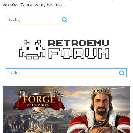
wpisów. Zapraszamy wkrótce...