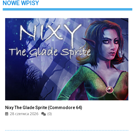
NOWE WPISY
Nixy The Glade Sprite (Commodore 64)
28 czerwca 2026
(0)