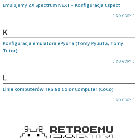
Emulujemy ZX Spectrum NEXT – Konfiguracja Cspect
DO GÓRY
K
Konfiguracja emulatora ePyuTa (Tomy PyuuTa, Tomy
Tutor)
DO GÓRY
L
Linia komputerów TRS-80 Color Computer (CoCo)
DO GÓRY