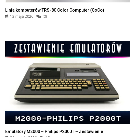
Linia komputerów TRS-80 Color Computer (CoCo)
13 maja 2026
(0)
Emulatory M2000 – Philips P2000T – Zestawienie