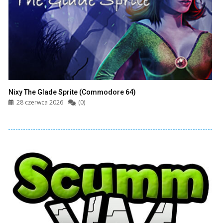
Nixy The Glade Sprite (Commodore 64)
28 czerwca 2026
(0)