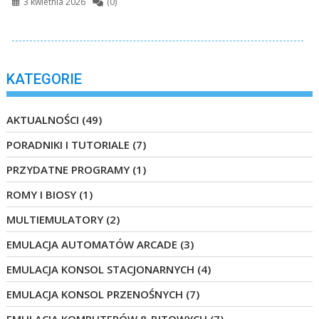
3 kwietnia 2026
(0)
KATEGORIE
AKTUALNOŚCI
(49)
PORADNIKI I TUTORIALE
(7)
PRZYDATNE PROGRAMY
(1)
ROMY I BIOSY
(1)
MULTIEMULATORY
(2)
EMULACJA AUTOMATÓW ARCADE
(3)
EMULACJA KONSOL STACJONARNYCH
(4)
EMULACJA KONSOL PRZENOŚNYCH
(7)