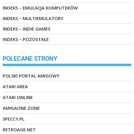
INDEKS – EMULACJA KOMPUTERÓW
INDEKS – MULTIEMULATORY
INDEKS – INDIE GAMES
INDEKS – POZOSTAŁE
POLECANE STRONY
POLSKI PORTAL AMIGOWY
ATARI AREA
ATARI ONLINE
AMIGAONE ZONE
SPECCY.PL
RETROAGE.NET