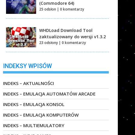
(Commodore 64)
25 odsłon
|
0 komentarzy
WHDLoad Download Tool
zaktualizowany do wersji v1.3.2
23 odsłony
|
0 komentarzy
INDEKSY WPISÓW
INDEKS – AKTUALNOŚCI
INDEKS – EMULACJA AUTOMATÓW ARCADE
INDEKS – EMULACJA KONSOL
INDEKS – EMULACJA KOMPUTERÓW
INDEKS – MULTIEMULATORY