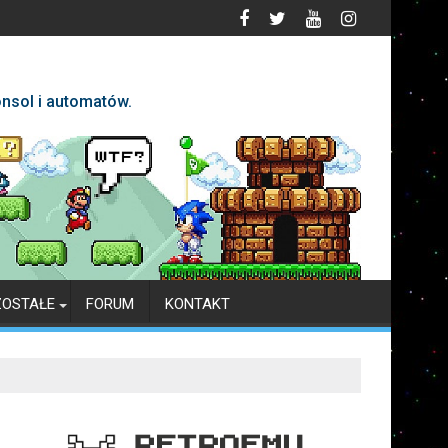
nsol i automatów.
ZOSTAŁE
FORUM
KONTAKT