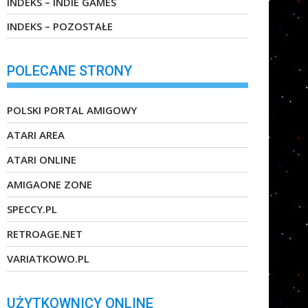
INDEKS – INDIE GAMES
INDEKS – POZOSTAŁE
POLECANE STRONY
POLSKI PORTAL AMIGOWY
ATARI AREA
ATARI ONLINE
AMIGAONE ZONE
SPECCY.PL
RETROAGE.NET
VARIATKOWO.PL
UŻYTKOWNICY ONLINE