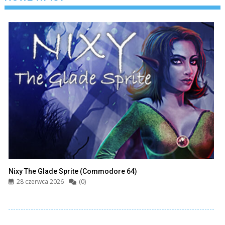
Nixy The Glade Sprite (Commodore 64)
28 czerwca 2026
(0)