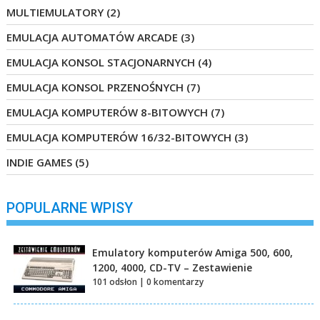
MULTIEMULATORY
(2)
EMULACJA AUTOMATÓW ARCADE
(3)
EMULACJA KONSOL STACJONARNYCH
(4)
EMULACJA KONSOL PRZENOŚNYCH
(7)
EMULACJA KOMPUTERÓW 8-BITOWYCH
(7)
EMULACJA KOMPUTERÓW 16/32-BITOWYCH
(3)
INDIE GAMES
(5)
POPULARNE WPISY
Emulatory komputerów Amiga 500, 600,
1200, 4000, CD-TV – Zestawienie
101 odsłon
|
0 komentarzy