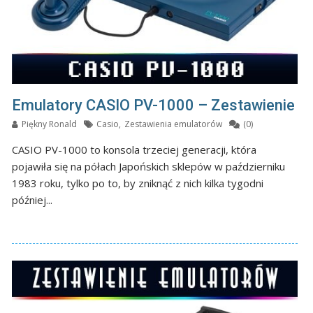
Emulatory CASIO PV-1000 – Zestawienie
Piękny Ronald
Casio
,
Zestawienia emulatorów
(0)
CASIO PV-1000 to konsola trzeciej generacji, która
pojawiła się na półach Japońskich sklepów w październiku
1983 roku, tylko po to, by zniknąć z nich kilka tygodni
później...