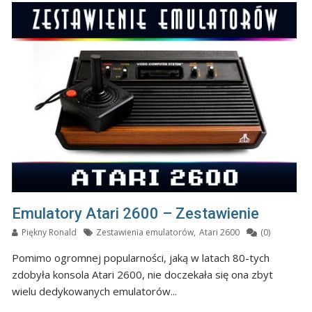
Emulatory Atari 2600 – Zestawienie
Piękny Ronald
Zestawienia emulatorów
,
Atari 2600
(0)
Pomimo ogromnej popularności, jaką w latach 80-tych
zdobyła konsola Atari 2600, nie doczekała się ona zbyt
wielu dedykowanych emulatorów...