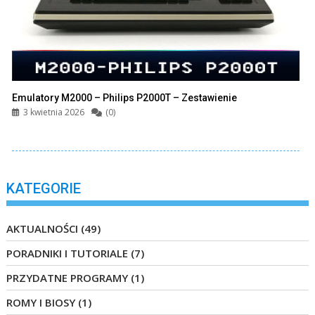
Emulatory M2000 – Philips P2000T – Zestawienie
3 kwietnia 2026
(0)
KATEGORIE
AKTUALNOŚCI
(49)
PORADNIKI I TUTORIALE
(7)
PRZYDATNE PROGRAMY
(1)
ROMY I BIOSY
(1)