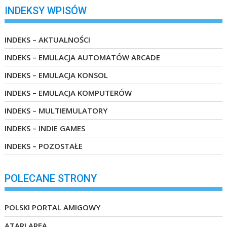
INDEKSY WPISÓW
INDEKS – AKTUALNOŚCI
INDEKS – EMULACJA AUTOMATÓW ARCADE
INDEKS – EMULACJA KONSOL
INDEKS – EMULACJA KOMPUTERÓW
INDEKS – MULTIEMULATORY
INDEKS – INDIE GAMES
INDEKS – POZOSTAŁE
POLECANE STRONY
POLSKI PORTAL AMIGOWY
ATARI AREA