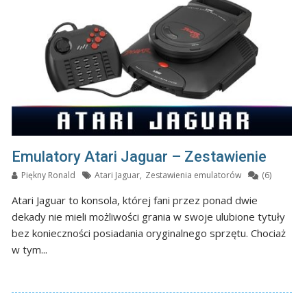
Emulatory Atari Jaguar – Zestawienie
Piękny Ronald
Atari Jaguar
,
Zestawienia emulatorów
(6)
Atari Jaguar to konsola, której fani przez ponad dwie
dekady nie mieli możliwości grania w swoje ulubione tytuły
bez konieczności posiadania oryginalnego sprzętu. Chociaż
w tym...