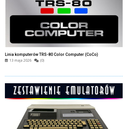
Linia komputerów TRS-80 Color Computer (CoCo)
13 maja 2026
(0)