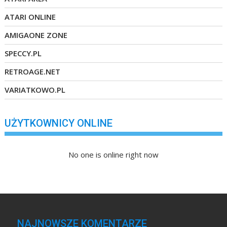
ATARI ONLINE
AMIGAONE ZONE
SPECCY.PL
RETROAGE.NET
VARIATKOWO.PL
UŻYTKOWNICY ONLINE
No one is online right now
NAJNOWSZE KOMENTARZE