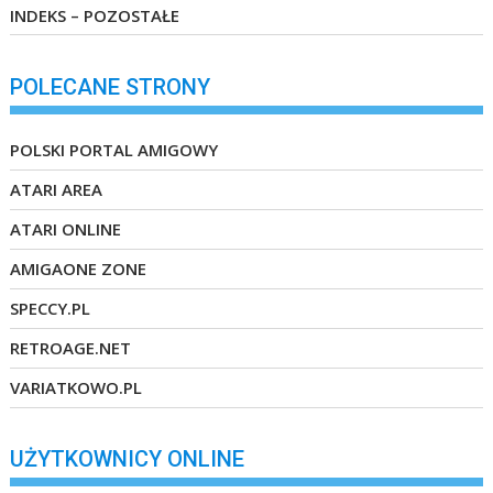
INDEKS – POZOSTAŁE
POLECANE STRONY
POLSKI PORTAL AMIGOWY
ATARI AREA
ATARI ONLINE
AMIGAONE ZONE
SPECCY.PL
RETROAGE.NET
VARIATKOWO.PL
UŻYTKOWNICY ONLINE