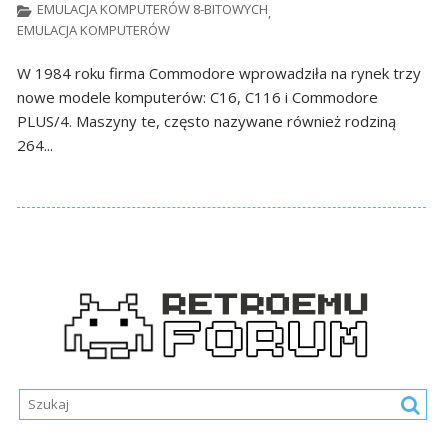
EMULACJA KOMPUTERÓW 8-BITOWYCH
,
EMULACJA KOMPUTERÓW
W 1984 roku firma Commodore wprowadziła na rynek trzy
nowe modele komputerów: C16, C116 i Commodore
PLUS/4. Maszyny te, często nazywane również rodziną
264...