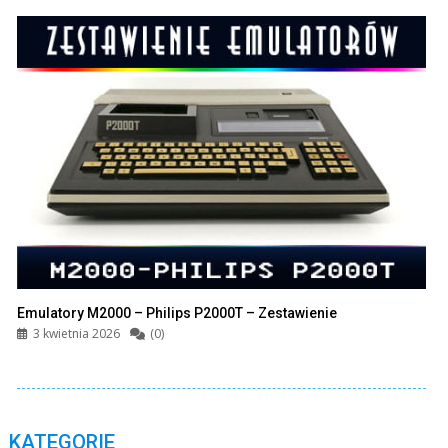
Emulatory M2000 – Philips P2000T – Zestawienie
3 kwietnia 2026
(0)
KATEGORIE