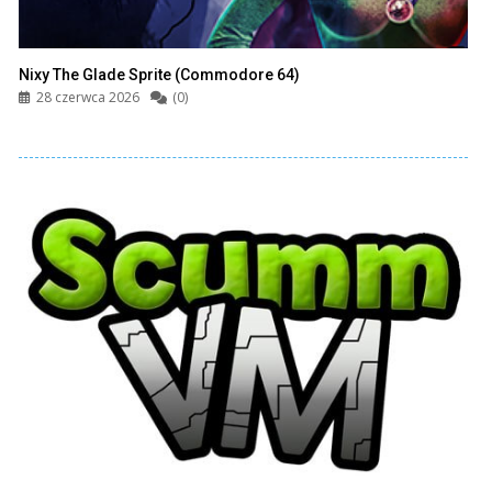
Nixy The Glade Sprite (Commodore 64)
28 czerwca 2026
(0)