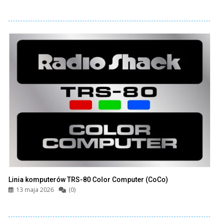
Linia komputerów TRS-80 Color Computer (CoCo)
13 maja 2026
(0)