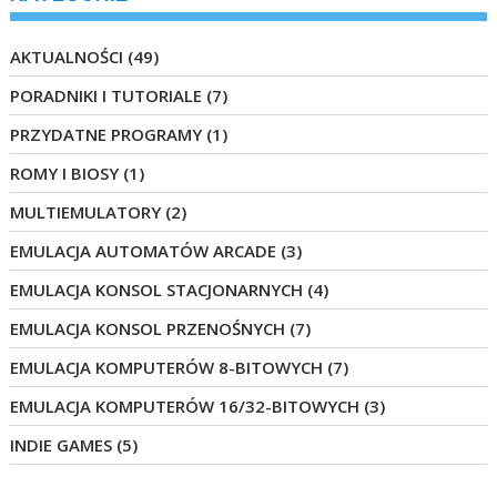
AKTUALNOŚCI
(49)
PORADNIKI I TUTORIALE
(7)
PRZYDATNE PROGRAMY
(1)
ROMY I BIOSY
(1)
MULTIEMULATORY
(2)
EMULACJA AUTOMATÓW ARCADE
(3)
EMULACJA KONSOL STACJONARNYCH
(4)
EMULACJA KONSOL PRZENOŚNYCH
(7)
EMULACJA KOMPUTERÓW 8-BITOWYCH
(7)
EMULACJA KOMPUTERÓW 16/32-BITOWYCH
(3)
INDIE GAMES
(5)