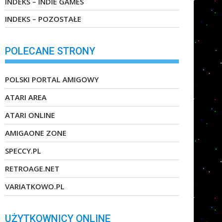
INDEKS – INDIE GAMES
INDEKS – POZOSTAŁE
POLECANE STRONY
POLSKI PORTAL AMIGOWY
ATARI AREA
ATARI ONLINE
AMIGAONE ZONE
SPECCY.PL
RETROAGE.NET
VARIATKOWO.PL
UŻYTKOWNICY ONLINE