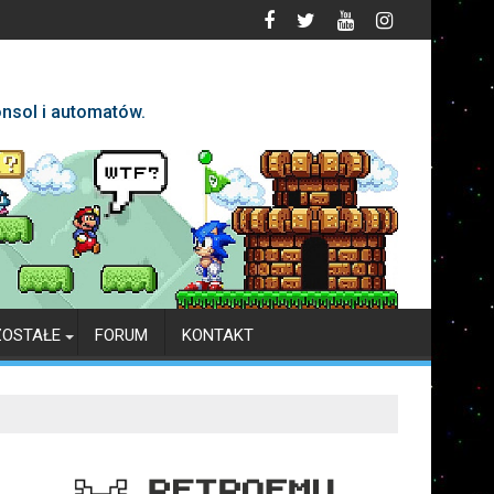
nsol i automatów.
ZOSTAŁE
FORUM
KONTAKT