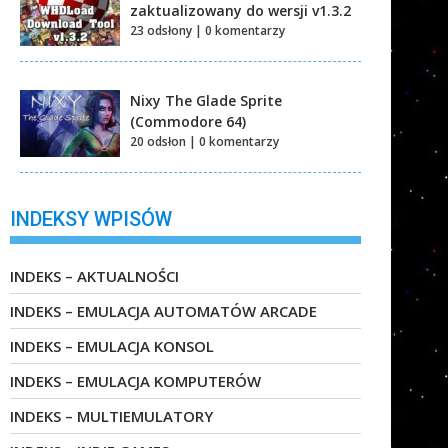
zaktualizowany do wersji v1.3.2
23 odsłony
|
0 komentarzy
Nixy The Glade Sprite
(Commodore 64)
20 odsłon
|
0 komentarzy
INDEKSY WPISÓW
INDEKS – AKTUALNOŚCI
INDEKS – EMULACJA AUTOMATÓW ARCADE
INDEKS – EMULACJA KONSOL
INDEKS – EMULACJA KOMPUTERÓW
INDEKS – MULTIEMULATORY