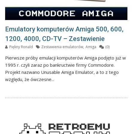
Emulatory komputerów Amiga 500, 600,
1200, 4000, CD-TV – Zestawienie
Piękny Ronald
Zestawienia emulatorów
,
Amiga
(0)
Pierwsze próby emulacji komputerów Amiga podjęto już w
1995 r. czyli zaraz po bankructwie firmy Commodore.
Projekt nazwano Unusable Amiga Emulator, a to z tego
względu, że ówczesne...