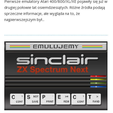
Pierwsze emulatory Atari 400/800/XL/XE pojawiły się już w
drugiej połowie lat osiemdziesiątych. Różne źródła podają
sprzeczne informacje, ale wygląda na to, że
najpierwszejszym był...