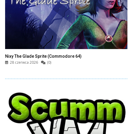
Nixy The Glade Sprite (Commodore 64)
28 czerwca 2026
(0)