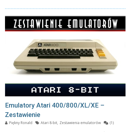
Emulatory Atari 400/800/XL/XE –
Zestawienie
Piękny Ronald
Atari 8-bit
,
Zestawienia emulatorów
(1)