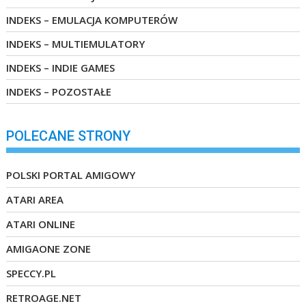
INDEKS – EMULACJA KOMPUTERÓW
INDEKS – MULTIEMULATORY
INDEKS – INDIE GAMES
INDEKS – POZOSTAŁE
POLECANE STRONY
POLSKI PORTAL AMIGOWY
ATARI AREA
ATARI ONLINE
AMIGAONE ZONE
SPECCY.PL
RETROAGE.NET