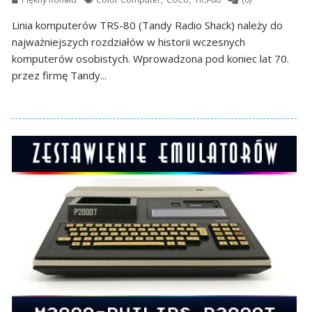
Linia komputerów TRS-80 (Tandy Radio Shack) należy do
najważniejszych rozdziałów w historii wczesnych
komputerów osobistych. Wprowadzona pod koniec lat 70.
przez firmę Tandy...