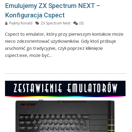
Emulujemy ZX Spectrum NEXT –
Konfiguracja Cspect
Piękny Ronald
ZX Spectrum Next
(0)
Cspect to emulator, który przy pierwszym kontakcie może
nieco zdezorientować użytkowników. Gdy ktoś próbuje
uruchomić go tradycyjnie, czyli poprzez kliknięcie
cspect.exe, może być...