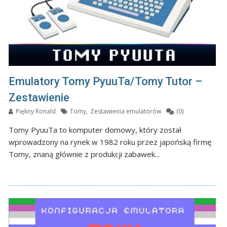
Emulatory Tomy PyuuTa/Tomy Tutor –
Zestawienie
Piękny Ronald
Tomy
,
Zestawienia emulatorów
(0)
Tomy PyuuTa to komputer domowy, który został
wprowadzony na rynek w 1982 roku przez japońską firmę
Tomy, znaną głównie z produkcji zabawek...