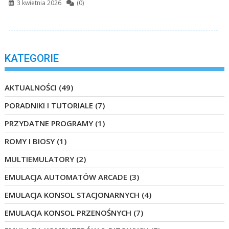
3 kwietnia 2026
(0)
KATEGORIE
AKTUALNOŚCI
(49)
PORADNIKI I TUTORIALE
(7)
PRZYDATNE PROGRAMY
(1)
ROMY I BIOSY
(1)
MULTIEMULATORY
(2)
EMULACJA AUTOMATÓW ARCADE
(3)
EMULACJA KONSOL STACJONARNYCH
(4)
EMULACJA KONSOL PRZENOŚNYCH
(7)