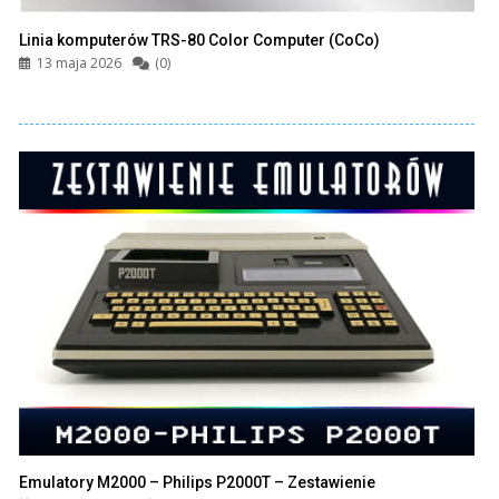
Linia komputerów TRS-80 Color Computer (CoCo)
13 maja 2026
(0)
Emulatory M2000 – Philips P2000T – Zestawienie