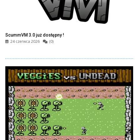
ScummVM 3.0 już dostępny !
24 czerwca 2026
(0)