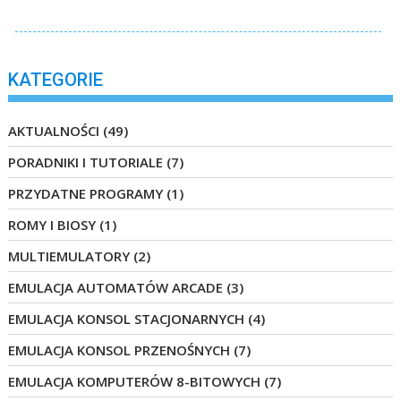
KATEGORIE
AKTUALNOŚCI
(49)
PORADNIKI I TUTORIALE
(7)
PRZYDATNE PROGRAMY
(1)
ROMY I BIOSY
(1)
MULTIEMULATORY
(2)
EMULACJA AUTOMATÓW ARCADE
(3)
EMULACJA KONSOL STACJONARNYCH
(4)
EMULACJA KONSOL PRZENOŚNYCH
(7)
EMULACJA KOMPUTERÓW 8-BITOWYCH
(7)