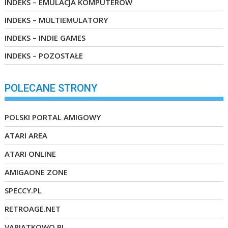
INDEKS – EMULACJA KOMPUTERÓW
INDEKS – MULTIEMULATORY
INDEKS – INDIE GAMES
INDEKS – POZOSTAŁE
POLECANE STRONY
POLSKI PORTAL AMIGOWY
ATARI AREA
ATARI ONLINE
AMIGAONE ZONE
SPECCY.PL
RETROAGE.NET
VARIATKOWO.PL