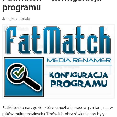
programu
Piękny Ronald
FatMatch to narzędzie, które umożliwia masową zmianę nazw
plików multimedialnych (filmów lub obrazów) tak aby były