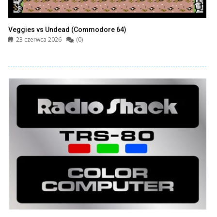
Veggies vs Undead (Commodore 64)
23 czerwca 2026
(0)