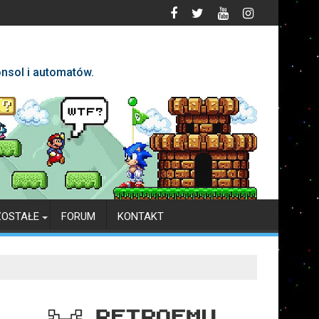
nsol i automatów.
ZOSTAŁE
FORUM
KONTAKT