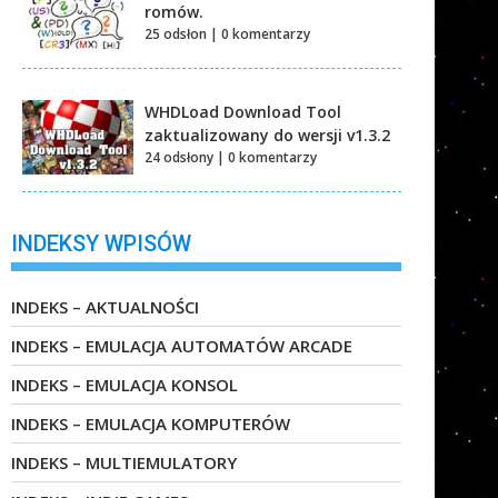
romów.
25 odsłon
|
0 komentarzy
WHDLoad Download Tool
zaktualizowany do wersji v1.3.2
24 odsłony
|
0 komentarzy
INDEKSY WPISÓW
INDEKS – AKTUALNOŚCI
INDEKS – EMULACJA AUTOMATÓW ARCADE
INDEKS – EMULACJA KONSOL
INDEKS – EMULACJA KOMPUTERÓW
INDEKS – MULTIEMULATORY