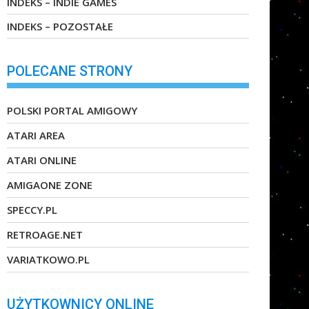
INDEKS – INDIE GAMES
INDEKS – POZOSTAŁE
POLECANE STRONY
POLSKI PORTAL AMIGOWY
ATARI AREA
ATARI ONLINE
AMIGAONE ZONE
SPECCY.PL
RETROAGE.NET
VARIATKOWO.PL
UŻYTKOWNICY ONLINE