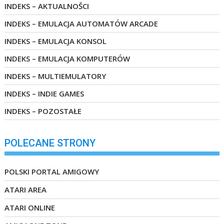
INDEKS – AKTUALNOŚCI
INDEKS – EMULACJA AUTOMATÓW ARCADE
INDEKS – EMULACJA KONSOL
INDEKS – EMULACJA KOMPUTERÓW
INDEKS – MULTIEMULATORY
INDEKS – INDIE GAMES
INDEKS – POZOSTAŁE
POLECANE STRONY
POLSKI PORTAL AMIGOWY
ATARI AREA
ATARI ONLINE