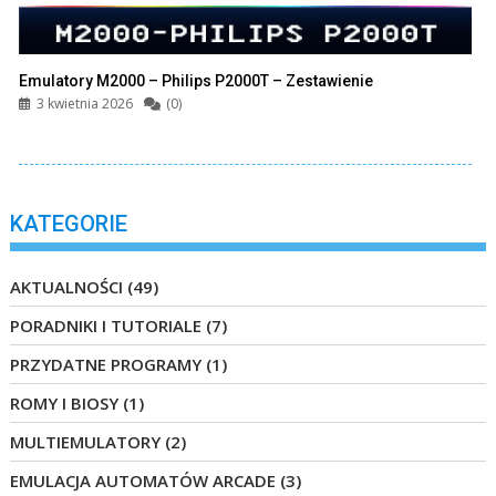
Emulatory M2000 – Philips P2000T – Zestawienie
3 kwietnia 2026
(0)
KATEGORIE
AKTUALNOŚCI
(49)
PORADNIKI I TUTORIALE
(7)
PRZYDATNE PROGRAMY
(1)
ROMY I BIOSY
(1)
MULTIEMULATORY
(2)
EMULACJA AUTOMATÓW ARCADE
(3)