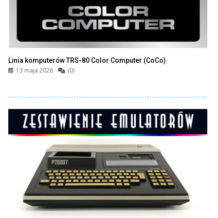
Linia komputerów TRS-80 Color Computer (CoCo)
13 maja 2026
(0)