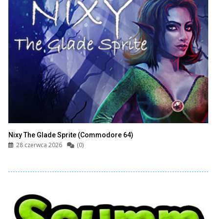
Nixy The Glade Sprite (Commodore 64)
28 czerwca 2026
(0)