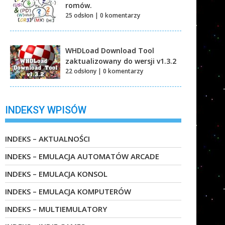
romów.
25 odsłon
|
0 komentarzy
WHDLoad Download Tool
zaktualizowany do wersji v1.3.2
22 odsłony
|
0 komentarzy
INDEKSY WPISÓW
INDEKS – AKTUALNOŚCI
INDEKS – EMULACJA AUTOMATÓW ARCADE
INDEKS – EMULACJA KONSOL
INDEKS – EMULACJA KOMPUTERÓW
INDEKS – MULTIEMULATORY