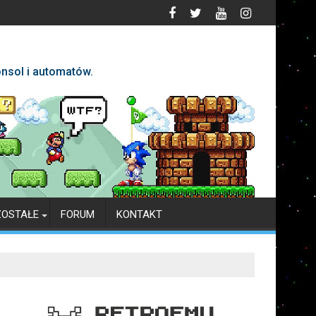
nsol i automatów.
ZOSTAŁE
FORUM
KONTAKT