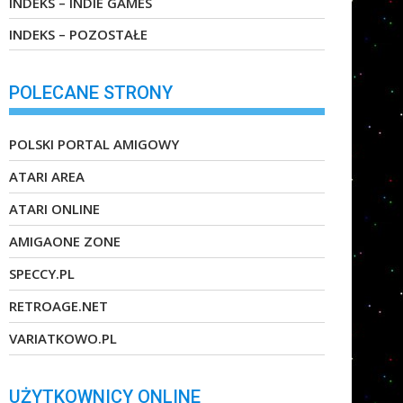
INDEKS – INDIE GAMES
INDEKS – POZOSTAŁE
POLECANE STRONY
POLSKI PORTAL AMIGOWY
ATARI AREA
ATARI ONLINE
AMIGAONE ZONE
SPECCY.PL
RETROAGE.NET
VARIATKOWO.PL
UŻYTKOWNICY ONLINE