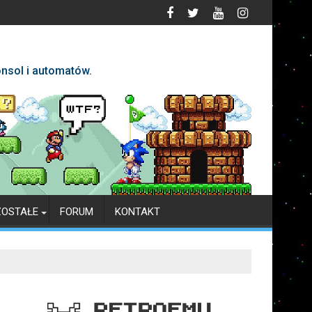
nsol i automatów.
ZOSTAŁE
FORUM
KONTAKT