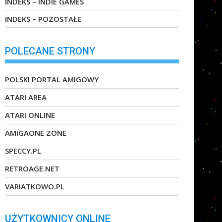
INDEKS – INDIE GAMES
INDEKS – POZOSTAŁE
POLECANE STRONY
POLSKI PORTAL AMIGOWY
ATARI AREA
ATARI ONLINE
AMIGAONE ZONE
SPECCY.PL
RETROAGE.NET
VARIATKOWO.PL
UŻYTKOWNICY ONLINE